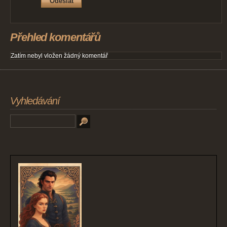
Přehled komentářů
Zatím nebyl vložen žádný komentář
Vyhledávání