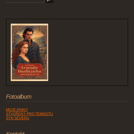
Fotoalbum
MOJE KNIHY
STVOŘENÝ PRO TEMNOTU
SYN SEVERU