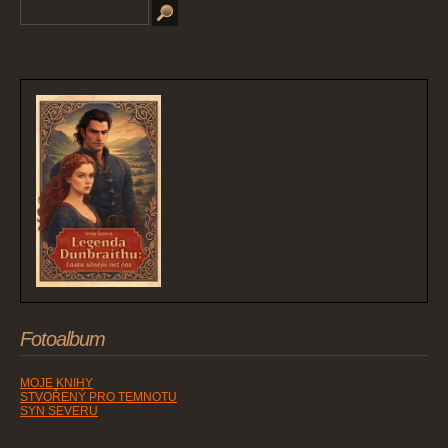
Fotoalbum
MOJE KNIHY
STVOŘENÝ PRO TEMNOTU
SYN SEVERU