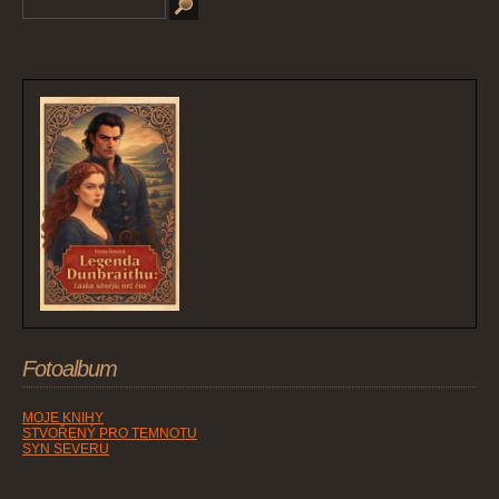
Fotoalbum
MOJE KNIHY
STVOŘENÝ PRO TEMNOTU
SYN SEVERU