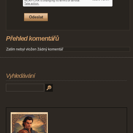
Přehled komentářů
Zatím nebyl vložen žádný komentář
Vyhledávání