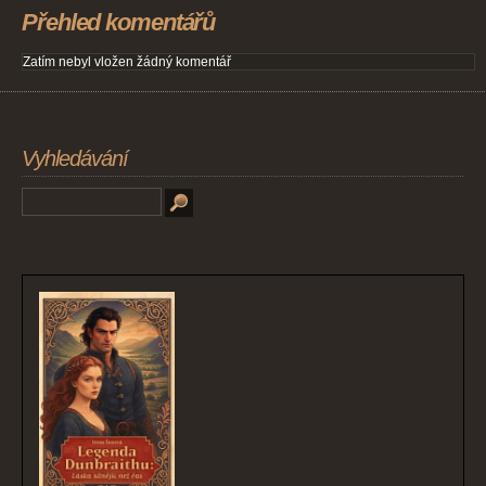
Přehled komentářů
Zatím nebyl vložen žádný komentář
Vyhledávání