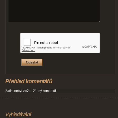
Přehled komentářů
Zatím nebyl vložen žádný komentář
Vyhledávání