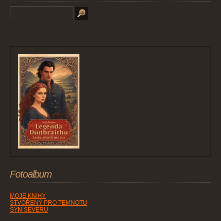
Fotoalbum
MOJE KNIHY
STVOŘENÝ PRO TEMNOTU
SYN SEVERU