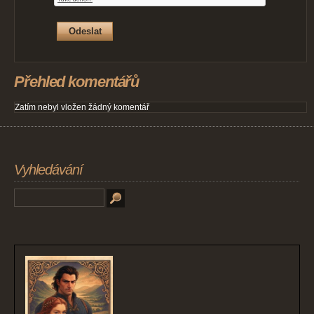
Přehled komentářů
Zatím nebyl vložen žádný komentář
Vyhledávání