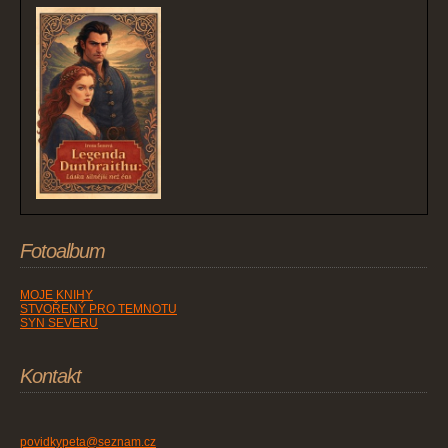
Fotoalbum
MOJE KNIHY
STVOŘENÝ PRO TEMNOTU
SYN SEVERU
Kontakt
povidkypeta@seznam.cz