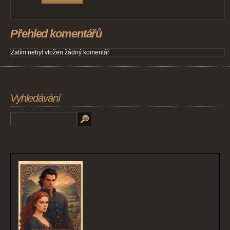
Přehled komentářů
Zatím nebyl vložen žádný komentář
Vyhledávání