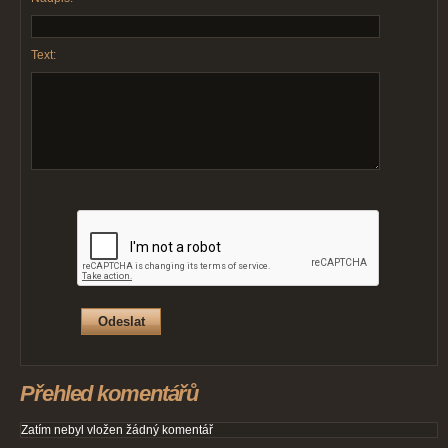
Text:
Přehled komentářů
Zatím nebyl vložen žádný komentář