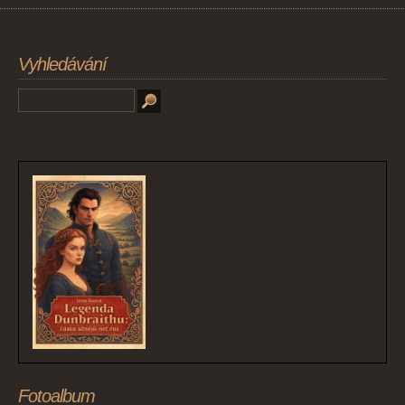
Vyhledávání
Fotoalbum