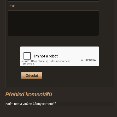
Text:
Přehled komentářů
Zatím nebyl vložen žádný komentář