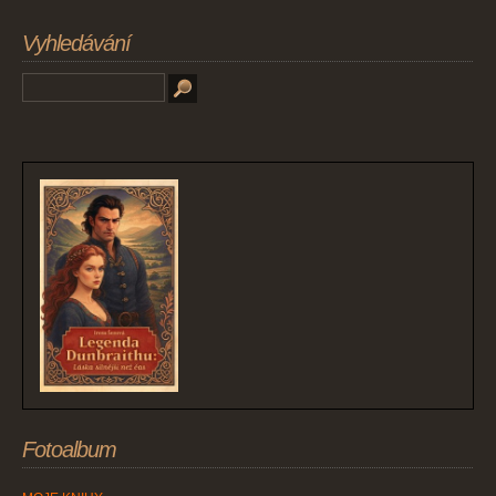
Vyhledávání
Fotoalbum