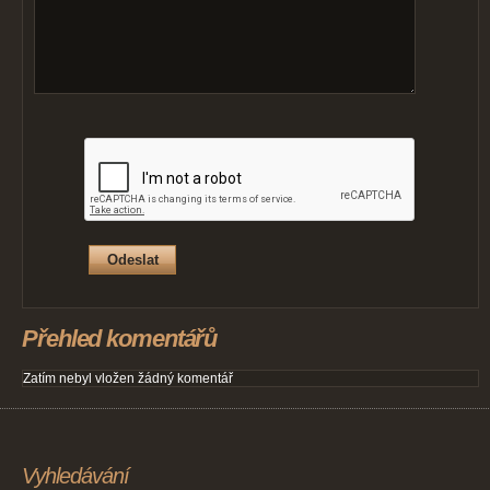
Přehled komentářů
Zatím nebyl vložen žádný komentář
Vyhledávání