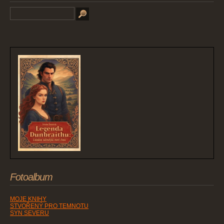
Fotoalbum
MOJE KNIHY
STVOŘENÝ PRO TEMNOTU
SYN SEVERU