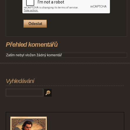
Přehled komentářů
Zatím nebyl vložen žádný komentář
Vyhledávání