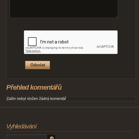
Přehled komentářů
Zatím nebyl vložen žádný komentář
Vyhledávání