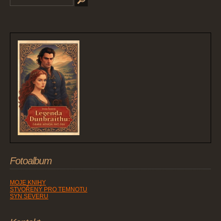
Fotoalbum
MOJE KNIHY
STVOŘENÝ PRO TEMNOTU
SYN SEVERU