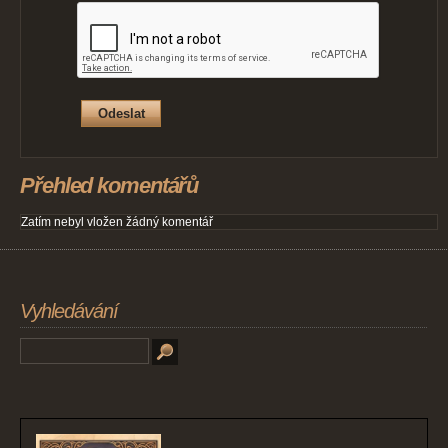
Přehled komentářů
Zatím nebyl vložen žádný komentář
Vyhledávání