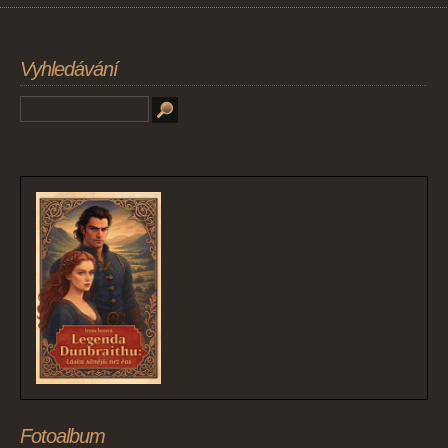
Vyhledávání
Fotoalbum