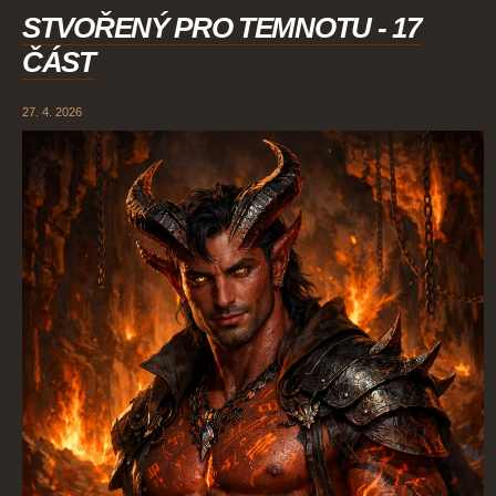
STVOŘENÝ PRO TEMNOTU - 17
ČÁST
27. 4. 2026