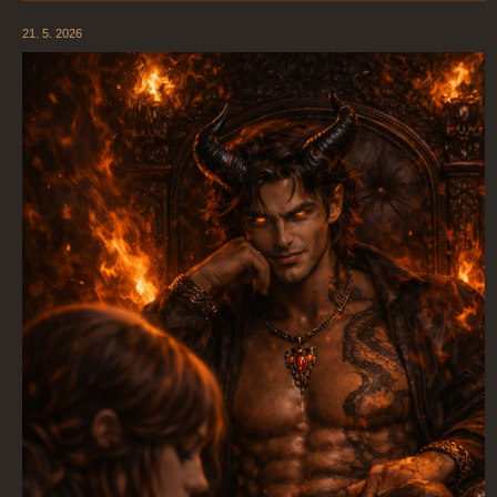
21. 5. 2026