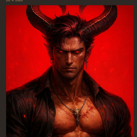
26. 4. 2026