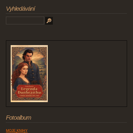
Vyhledávání
Fotoalbum
MOJE KNIHY