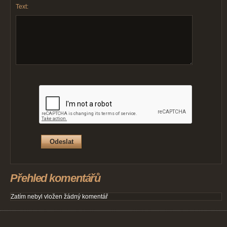
Text:
Přehled komentářů
Zatím nebyl vložen žádný komentář