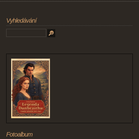
Vyhledávání
Fotoalbum