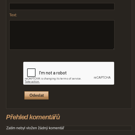
Text:
Přehled komentářů
Zatím nebyl vložen žádný komentář