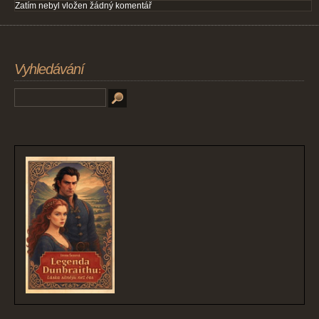
Zatím nebyl vložen žádný komentář
Vyhledávání