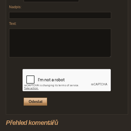
Nadpis:
Text:
Přehled komentářů