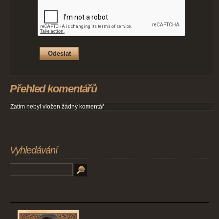
Přehled komentářů
Zatím nebyl vložen žádný komentář
Vyhledávání