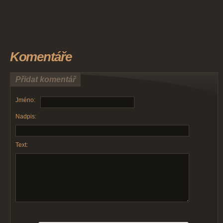
Komentáře
Přidat komentář
Jméno:
Nadpis:
Text: