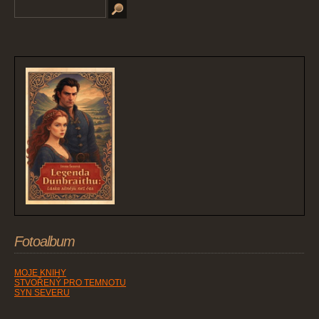
Fotoalbum
MOJE KNIHY
STVOŘENÝ PRO TEMNOTU
SYN SEVERU