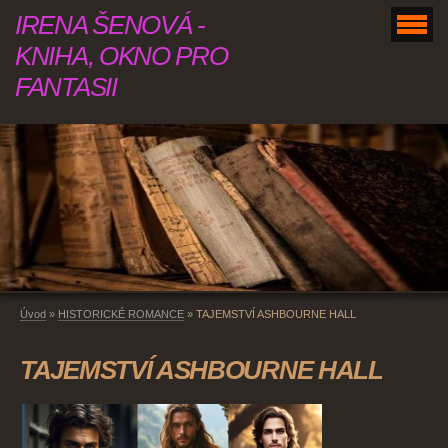
IRENA ŠENOVÁ -
KNIHA, OKNO PRO
FANTASII
Úvod
»
HISTORICKÉ ROMANCE
»
TAJEMSTVÍ ASHBOURNE HALL
TAJEMSTVÍ ASHBOURNE HALL