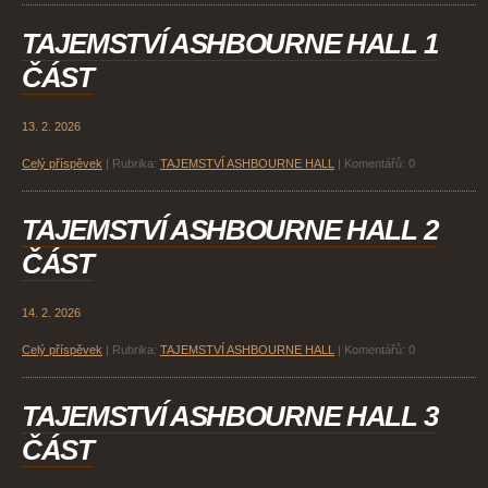
TAJEMSTVÍ ASHBOURNE HALL 1
ČÁST
13. 2. 2026
Celý příspěvek
|
Rubrika:
TAJEMSTVÍ ASHBOURNE HALL
|
Komentářů:
0
TAJEMSTVÍ ASHBOURNE HALL 2
ČÁST
14. 2. 2026
Celý příspěvek
|
Rubrika:
TAJEMSTVÍ ASHBOURNE HALL
|
Komentářů:
0
TAJEMSTVÍ ASHBOURNE HALL 3
ČÁST