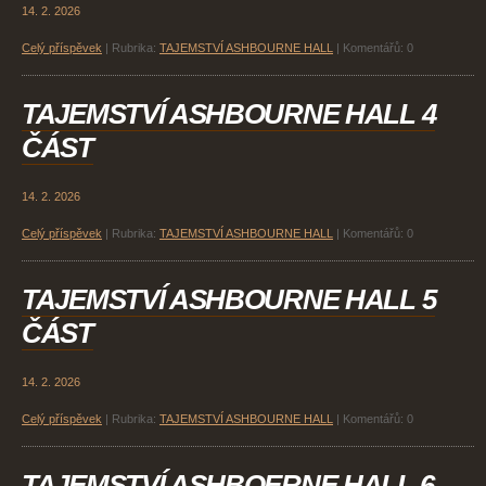
14. 2. 2026
Celý příspěvek
|
Rubrika:
TAJEMSTVÍ ASHBOURNE HALL
|
Komentářů:
0
TAJEMSTVÍ ASHBOURNE HALL 4
ČÁST
14. 2. 2026
Celý příspěvek
|
Rubrika:
TAJEMSTVÍ ASHBOURNE HALL
|
Komentářů:
0
TAJEMSTVÍ ASHBOURNE HALL 5
ČÁST
14. 2. 2026
Celý příspěvek
|
Rubrika:
TAJEMSTVÍ ASHBOURNE HALL
|
Komentářů:
0
TAJEMSTVÍ ASHBOERNE HALL 6