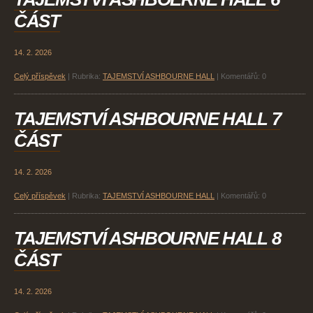
ČÁST
14. 2. 2026
Celý příspěvek
|
Rubrika:
TAJEMSTVÍ ASHBOURNE HALL
|
Komentářů:
0
TAJEMSTVÍ ASHBOURNE HALL 7
ČÁST
14. 2. 2026
Celý příspěvek
|
Rubrika:
TAJEMSTVÍ ASHBOURNE HALL
|
Komentářů:
0
TAJEMSTVÍ ASHBOURNE HALL 8
ČÁST
14. 2. 2026