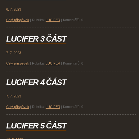
6. 7. 2023
Celý příspěvek
|
Rubrika:
LUCIFER
|
Komentářů:
0
LUCIFER 3 ČÁST
7. 7. 2023
Celý příspěvek
|
Rubrika:
LUCIFER
|
Komentářů:
0
LUCIFER 4 ČÁST
7. 7. 2023
Celý příspěvek
|
Rubrika:
LUCIFER
|
Komentářů:
0
LUCIFER 5 ČÁST