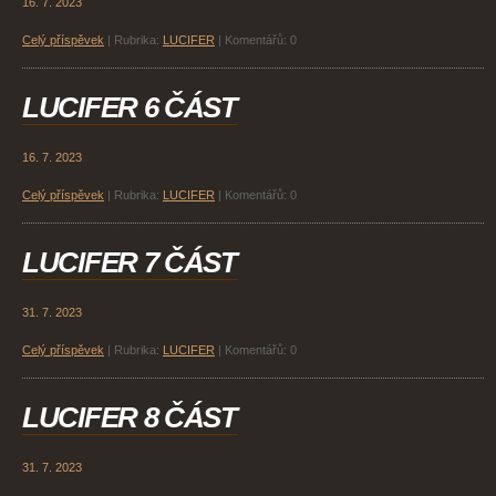
16. 7. 2023
Celý příspěvek
|
Rubrika:
LUCIFER
|
Komentářů:
0
LUCIFER 6 ČÁST
16. 7. 2023
Celý příspěvek
|
Rubrika:
LUCIFER
|
Komentářů:
0
LUCIFER 7 ČÁST
31. 7. 2023
Celý příspěvek
|
Rubrika:
LUCIFER
|
Komentářů:
0
LUCIFER 8 ČÁST
31. 7. 2023