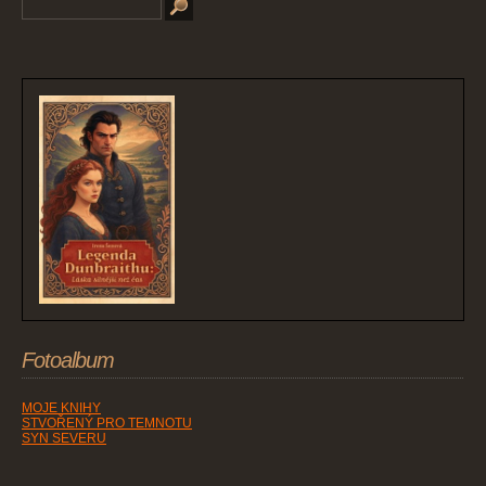
Fotoalbum
MOJE KNIHY
STVOŘENÝ PRO TEMNOTU
SYN SEVERU