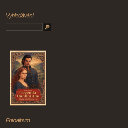
Vyhledávání
Fotoalbum