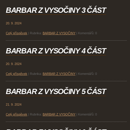
BARBAR Z VYSOČINY 3 ČÁST
20. 9. 2024
Celý příspěvek
|
Rubrika:
BARBAR Z VYSOČINY
|
Komentářů:
0
BARBAR Z VYSOČINY 4 ČÁST
20. 9. 2024
Celý příspěvek
|
Rubrika:
BARBAR Z VYSOČINY
|
Komentářů:
0
BARBAR Z VYSOČINY 5 ČÁST
21. 9. 2024
Celý příspěvek
|
Rubrika:
BARBAR Z VYSOČINY
|
Komentářů:
0