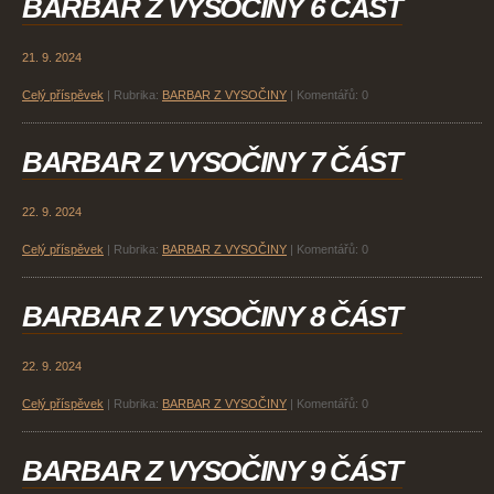
BARBAR Z VYSOČINY 6 ČÁST
21. 9. 2024
Celý příspěvek
|
Rubrika:
BARBAR Z VYSOČINY
|
Komentářů:
0
BARBAR Z VYSOČINY 7 ČÁST
22. 9. 2024
Celý příspěvek
|
Rubrika:
BARBAR Z VYSOČINY
|
Komentářů:
0
BARBAR Z VYSOČINY 8 ČÁST
22. 9. 2024
Celý příspěvek
|
Rubrika:
BARBAR Z VYSOČINY
|
Komentářů:
0
BARBAR Z VYSOČINY 9 ČÁST