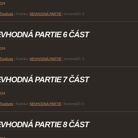
2024
příspěvek
|
Rubrika:
NEVHODNÁ PARTIE
|
Komentářů:
0
VHODNÁ PARTIE 6 ČÁST
2024
příspěvek
|
Rubrika:
NEVHODNÁ PARTIE
|
Komentářů:
0
VHODNÁ PARTIE 7 ČÁST
2024
příspěvek
|
Rubrika:
NEVHODNÁ PARTIE
|
Komentářů:
0
VHODNÁ PARTIE 8 ČÁST