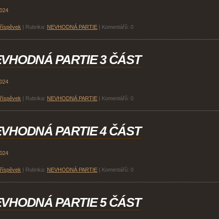
2024
příspěvek
|
Rubrika:
NEVHODNÁ PARTIE
|
Komentářů:
0
VHODNÁ PARTIE 3 ČÁST
2024
příspěvek
|
Rubrika:
NEVHODNÁ PARTIE
|
Komentářů:
0
VHODNÁ PARTIE 4 ČÁST
2024
příspěvek
|
Rubrika:
NEVHODNÁ PARTIE
|
Komentářů:
0
VHODNÁ PARTIE 5 ČÁST