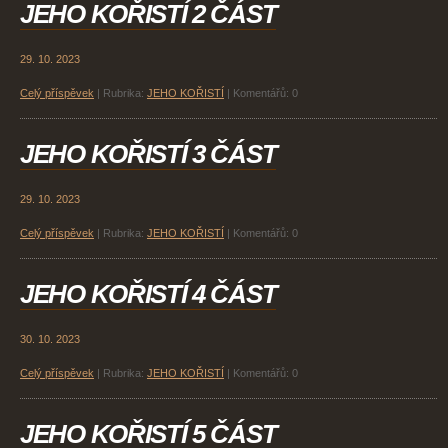
JEHO KOŘISTÍ 2 ČÁST
29. 10. 2023
Celý příspěvek
|
Rubrika:
JEHO KOŘISTÍ
|
Komentářů:
0
JEHO KOŘISTÍ 3 ČÁST
29. 10. 2023
Celý příspěvek
|
Rubrika:
JEHO KOŘISTÍ
|
Komentářů:
0
JEHO KOŘISTÍ 4 ČÁST
30. 10. 2023
Celý příspěvek
|
Rubrika:
JEHO KOŘISTÍ
|
Komentářů:
0
JEHO KOŘISTÍ 5 ČÁST