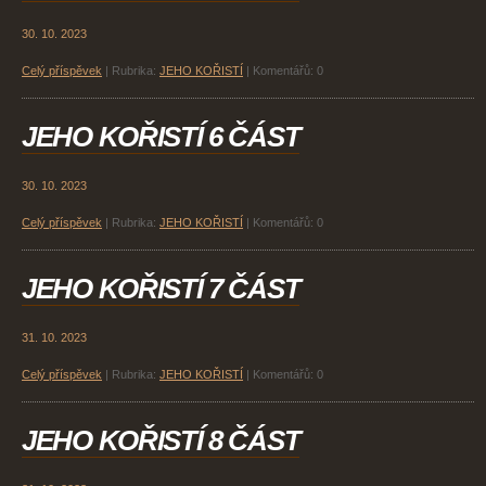
30. 10. 2023
Celý příspěvek
|
Rubrika:
JEHO KOŘISTÍ
|
Komentářů:
0
JEHO KOŘISTÍ 6 ČÁST
30. 10. 2023
Celý příspěvek
|
Rubrika:
JEHO KOŘISTÍ
|
Komentářů:
0
JEHO KOŘISTÍ 7 ČÁST
31. 10. 2023
Celý příspěvek
|
Rubrika:
JEHO KOŘISTÍ
|
Komentářů:
0
JEHO KOŘISTÍ 8 ČÁST