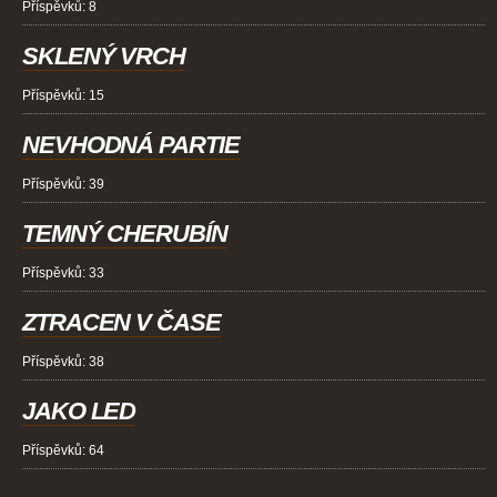
Příspěvků:
8
SKLENÝ VRCH
Příspěvků:
15
NEVHODNÁ PARTIE
Příspěvků:
39
TEMNÝ CHERUBÍN
Příspěvků:
33
ZTRACEN V ČASE
Příspěvků:
38
JAKO LED
Příspěvků:
64