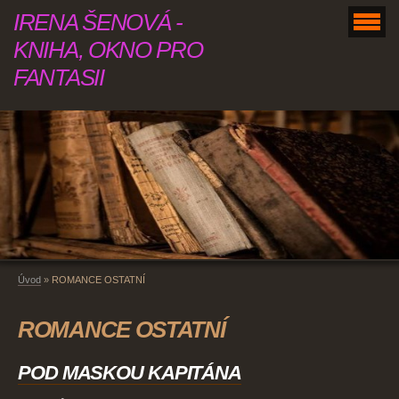
IRENA ŠENOVÁ -
KNIHA, OKNO PRO
FANTASII
Úvod
»
ROMANCE OSTATNÍ
ROMANCE OSTATNÍ
POD MASKOU KAPITÁNA