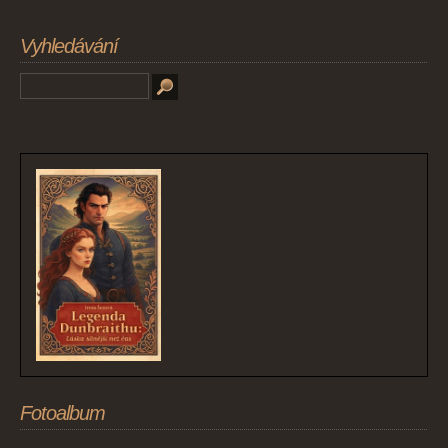
Vyhledávání
Fotoalbum