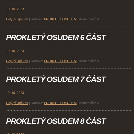
19. 10. 2023
Celý příspěvek
|
Rubrika:
PROKLETÝ OSUDEM
|
Komentářů:
0
PROKLETÝ OSUDEM 6 ČÁST
19. 10. 2023
Celý příspěvek
|
Rubrika:
PROKLETÝ OSUDEM
|
Komentářů:
0
PROKLETÝ OSUDEM 7 ČÁST
19. 10. 2023
Celý příspěvek
|
Rubrika:
PROKLETÝ OSUDEM
|
Komentářů:
0
PROKLETÝ OSUDEM 8 ČÁST