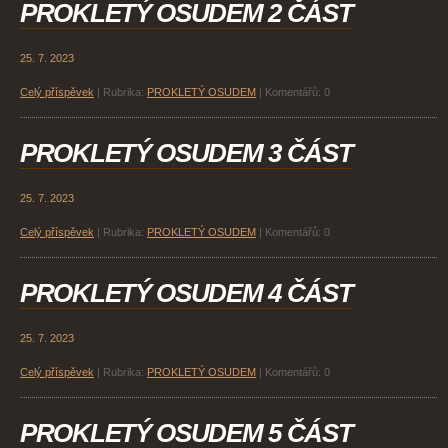
PROKLETÝ OSUDEM 2 ČÁST
25. 7. 2023
Celý příspěvek
|
Rubrika:
PROKLETÝ OSUDEM
|
Komentářů:
0
PROKLETÝ OSUDEM 3 ČÁST
25. 7. 2023
Celý příspěvek
|
Rubrika:
PROKLETÝ OSUDEM
|
Komentářů:
0
PROKLETÝ OSUDEM 4 ČÁST
25. 7. 2023
Celý příspěvek
|
Rubrika:
PROKLETÝ OSUDEM
|
Komentářů:
0
PROKLETÝ OSUDEM 5 ČÁST