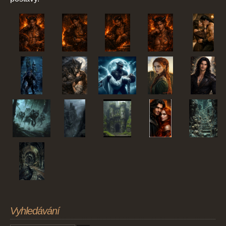
Vyhledávání