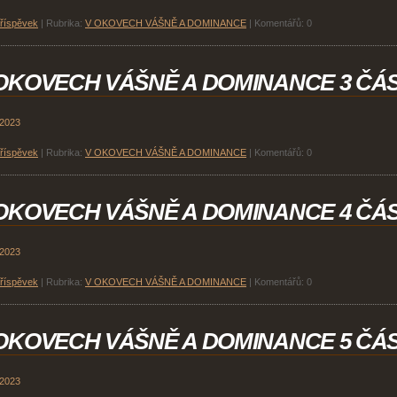
příspěvek
|
Rubrika:
V OKOVECH VÁŠNĚ A DOMINANCE
|
Komentářů:
0
OKOVECH VÁŠNĚ A DOMINANCE 3 ČÁ
 2023
příspěvek
|
Rubrika:
V OKOVECH VÁŠNĚ A DOMINANCE
|
Komentářů:
0
OKOVECH VÁŠNĚ A DOMINANCE 4 ČÁ
 2023
příspěvek
|
Rubrika:
V OKOVECH VÁŠNĚ A DOMINANCE
|
Komentářů:
0
OKOVECH VÁŠNĚ A DOMINANCE 5 ČÁ
 2023