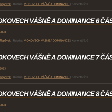
příspěvek
|
Rubrika:
V OKOVECH VÁŠNĚ A DOMINANCE
|
Komentářů:
0
OKOVECH VÁŠNĚ A DOMINANCE 6 ČÁ
 2023
příspěvek
|
Rubrika:
V OKOVECH VÁŠNĚ A DOMINANCE
|
Komentářů:
0
OKOVECH VÁŠNĚ A DOMINANCE 7 ČÁ
 2023
příspěvek
|
Rubrika:
V OKOVECH VÁŠNĚ A DOMINANCE
|
Komentářů:
0
OKOVECH VÁŠNĚ A DOMINANCE 8 ČÁ
 2023