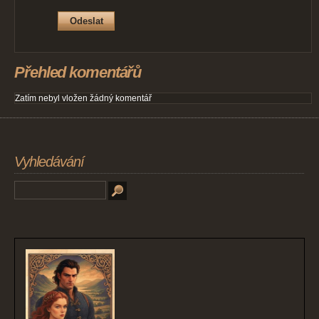
Přehled komentářů
Zatím nebyl vložen žádný komentář
Vyhledávání