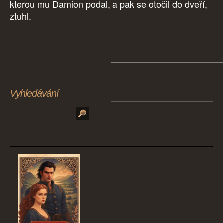
kterou mu Damion podal, a pak se otočil do dveří,
ztuhl.
Vyhledávání