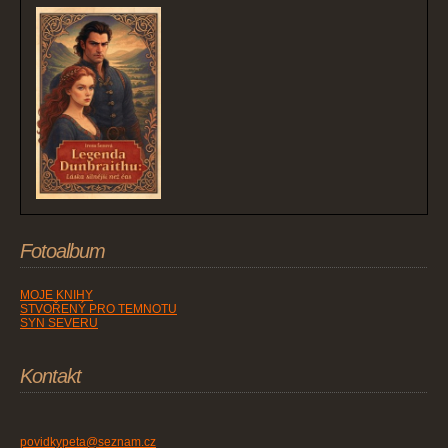
Fotoalbum
MOJE KNIHY
STVOŘENÝ PRO TEMNOTU
SYN SEVERU
Kontakt
povidkypeta@seznam.cz