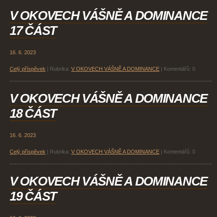
V OKOVECH VÁŠNĚ A DOMINANCE
17 ČÁST
16. 6. 2023
Celý příspěvek
|
Rubrika:
V OKOVECH VÁŠNĚ A DOMINANCE
|
Komentářů:
0
V OKOVECH VÁŠNĚ A DOMINANCE
18 ČÁST
16. 6. 2023
Celý příspěvek
|
Rubrika:
V OKOVECH VÁŠNĚ A DOMINANCE
|
Komentářů:
0
V OKOVECH VÁŠNĚ A DOMINANCE
19 ČÁST