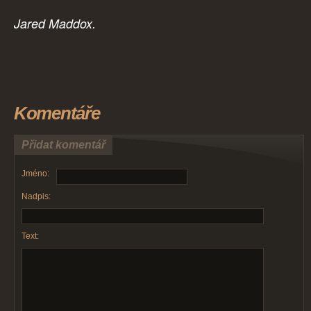
Jared Maddox.
Komentáře
Přidat komentář
Jméno:
Nadpis:
Text: