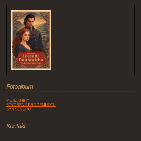
Fotoalbum
MOJE KNIHY
STVOŘENÝ PRO TEMNOTU
SYN SEVERU
Kontakt