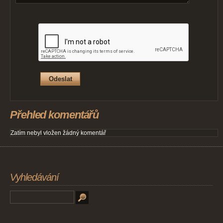
Přehled komentářů
Zatím nebyl vložen žádný komentář
Vyhledávání