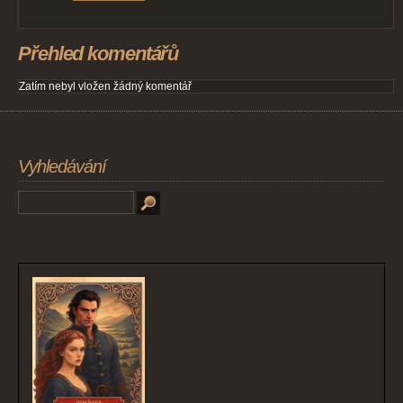
Přehled komentářů
Zatím nebyl vložen žádný komentář
Vyhledávání