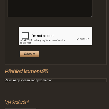
Přehled komentářů
Zatím nebyl vložen žádný komentář
Vyhledávání