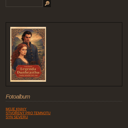
Fotoalbum
MOJE KNIHY
STVOŘENÝ PRO TEMNOTU
SYN SEVERU