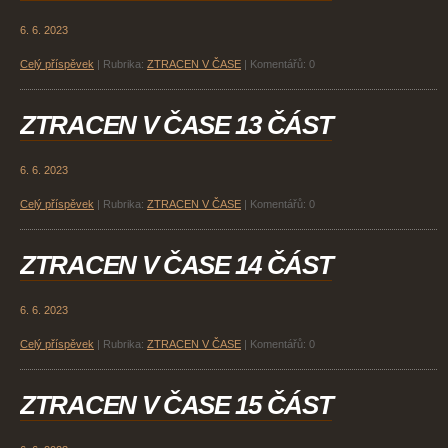
6. 6. 2023
Celý příspěvek
|
Rubrika:
ZTRACEN V ČASE
|
Komentářů:
0
ZTRACEN V ČASE 13 ČÁST
6. 6. 2023
Celý příspěvek
|
Rubrika:
ZTRACEN V ČASE
|
Komentářů:
0
ZTRACEN V ČASE 14 ČÁST
6. 6. 2023
Celý příspěvek
|
Rubrika:
ZTRACEN V ČASE
|
Komentářů:
0
ZTRACEN V ČASE 15 ČÁST