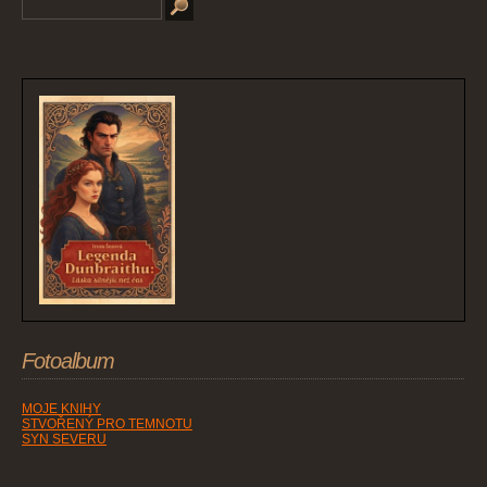
Fotoalbum
MOJE KNIHY
STVOŘENÝ PRO TEMNOTU
SYN SEVERU