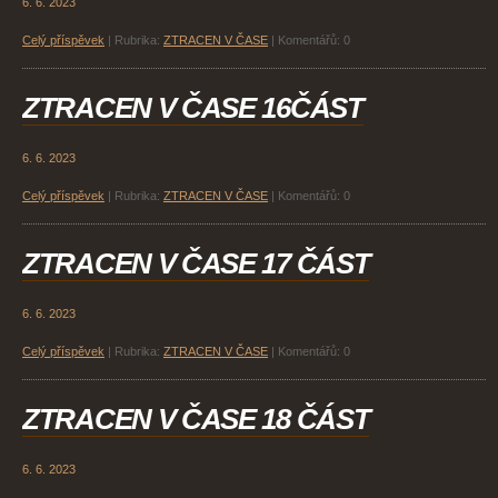
6. 6. 2023
Celý příspěvek
|
Rubrika:
ZTRACEN V ČASE
|
Komentářů:
0
ZTRACEN V ČASE 16ČÁST
6. 6. 2023
Celý příspěvek
|
Rubrika:
ZTRACEN V ČASE
|
Komentářů:
0
ZTRACEN V ČASE 17 ČÁST
6. 6. 2023
Celý příspěvek
|
Rubrika:
ZTRACEN V ČASE
|
Komentářů:
0
ZTRACEN V ČASE 18 ČÁST
6. 6. 2023