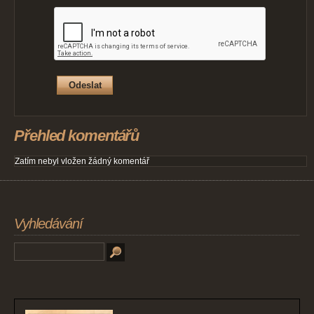
Přehled komentářů
Zatím nebyl vložen žádný komentář
Vyhledávání