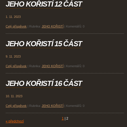
JEHO KOŘISTÍ 12 ČÁST
1. 11. 2023
Celý příspěvek
|
Rubrika:
JEHO KOŘISTÍ
|
Komentářů:
0
JEHO KOŘISTÍ 15 ČÁST
9. 11. 2023
Celý příspěvek
|
Rubrika:
JEHO KOŘISTÍ
|
Komentářů:
0
JEHO KOŘISTÍ 16 ČÁST
10. 11. 2023
Celý příspěvek
|
Rubrika:
JEHO KOŘISTÍ
|
Komentářů:
0
1
|
2
« předchozí