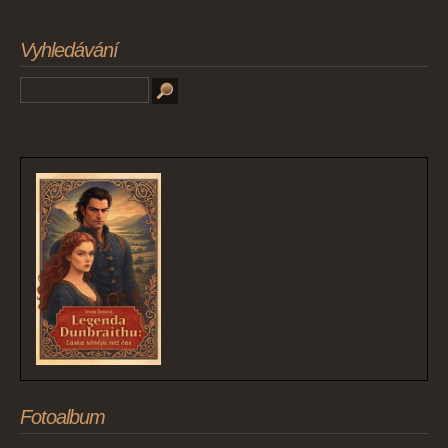
Vyhledávání
Fotoalbum