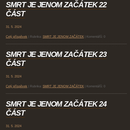
SMRT JE JENOM ZAČÁTEK 22
ČÁST
31. 5. 2024
Celý příspěvek
|
Rubrika:
SMRT JE JENOM ZAČÁTEK
|
Komentářů:
0
SMRT JE JENOM ZAČÁTEK 23
ČÁST
31. 5. 2024
Celý příspěvek
|
Rubrika:
SMRT JE JENOM ZAČÁTEK
|
Komentářů:
0
SMRT JE JENOM ZAČÁTEK 24
ČÁST
31. 5. 2024