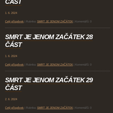
ČÁST
1. 6. 2024
Celý příspěvek
|
Rubrika:
SMRT JE JENOM ZAČÁTEK
|
Komentářů:
0
SMRT JE JENOM ZAČÁTEK 28
ČÁST
1. 6. 2024
Celý příspěvek
|
Rubrika:
SMRT JE JENOM ZAČÁTEK
|
Komentářů:
0
SMRT JE JENOM ZAČÁTEK 29
ČÁST
2. 6. 2024
Celý příspěvek
|
Rubrika:
SMRT JE JENOM ZAČÁTEK
|
Komentářů:
0