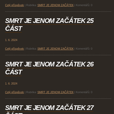
Celý příspěvek
|
Rubrika:
SMRT JE JENOM ZAČÁTEK
|
Komentářů:
0
SMRT JE JENOM ZAČÁTEK 25
ČÁST
1. 6. 2024
Celý příspěvek
|
Rubrika:
SMRT JE JENOM ZAČÁTEK
|
Komentářů:
0
SMRT JE JENOM ZAČÁTEK 26
ČÁST
1. 6. 2024
Celý příspěvek
|
Rubrika:
SMRT JE JENOM ZAČÁTEK
|
Komentářů:
0
SMRT JE JENOM ZAČÁTEK 27