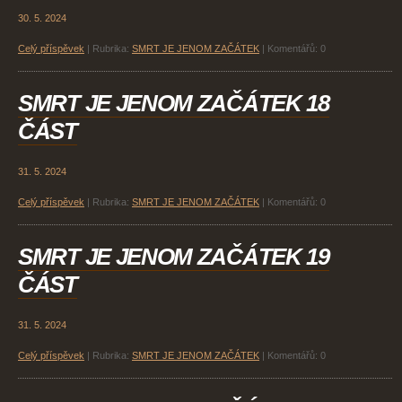
30. 5. 2024
Celý příspěvek
|
Rubrika:
SMRT JE JENOM ZAČÁTEK
|
Komentářů:
0
SMRT JE JENOM ZAČÁTEK 18
ČÁST
31. 5. 2024
Celý příspěvek
|
Rubrika:
SMRT JE JENOM ZAČÁTEK
|
Komentářů:
0
SMRT JE JENOM ZAČÁTEK 19
ČÁST
31. 5. 2024
Celý příspěvek
|
Rubrika:
SMRT JE JENOM ZAČÁTEK
|
Komentářů:
0