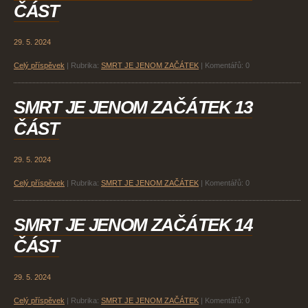
ČÁST
29. 5. 2024
Celý příspěvek
|
Rubrika:
SMRT JE JENOM ZAČÁTEK
|
Komentářů:
0
SMRT JE JENOM ZAČÁTEK 13
ČÁST
29. 5. 2024
Celý příspěvek
|
Rubrika:
SMRT JE JENOM ZAČÁTEK
|
Komentářů:
0
SMRT JE JENOM ZAČÁTEK 14
ČÁST
29. 5. 2024
Celý příspěvek
|
Rubrika:
SMRT JE JENOM ZAČÁTEK
|
Komentářů:
0