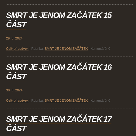
SMRT JE JENOM ZAČÁTEK 15
ČÁST
29. 5. 2024
Celý příspěvek
|
Rubrika:
SMRT JE JENOM ZAČÁTEK
|
Komentářů:
0
SMRT JE JENOM ZAČÁTEK 16
ČÁST
30. 5. 2024
Celý příspěvek
|
Rubrika:
SMRT JE JENOM ZAČÁTEK
|
Komentářů:
0
SMRT JE JENOM ZAČÁTEK 17
ČÁST