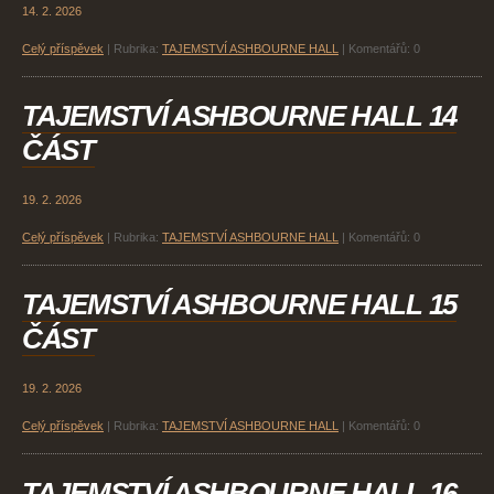
14. 2. 2026
Celý příspěvek
|
Rubrika:
TAJEMSTVÍ ASHBOURNE HALL
|
Komentářů:
0
TAJEMSTVÍ ASHBOURNE HALL 14
ČÁST
19. 2. 2026
Celý příspěvek
|
Rubrika:
TAJEMSTVÍ ASHBOURNE HALL
|
Komentářů:
0
TAJEMSTVÍ ASHBOURNE HALL 15
ČÁST
19. 2. 2026
Celý příspěvek
|
Rubrika:
TAJEMSTVÍ ASHBOURNE HALL
|
Komentářů:
0
TAJEMSTVÍ ASHBOURNE HALL 16