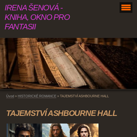
IRENA ŠENOVÁ -
KNIHA, OKNO PRO
FANTASII
Úvod
»
HISTORICKÉ ROMANCE
»
TAJEMSTVÍ ASHBOURNE HALL
TAJEMSTVÍ ASHBOURNE HALL