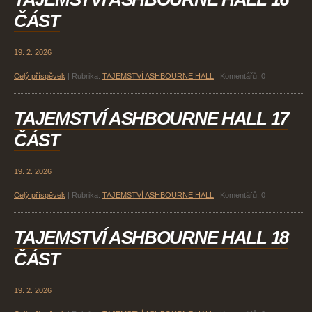
ČÁST
19. 2. 2026
Celý příspěvek
|
Rubrika:
TAJEMSTVÍ ASHBOURNE HALL
|
Komentářů:
0
TAJEMSTVÍ ASHBOURNE HALL 17
ČÁST
19. 2. 2026
Celý příspěvek
|
Rubrika:
TAJEMSTVÍ ASHBOURNE HALL
|
Komentářů:
0
TAJEMSTVÍ ASHBOURNE HALL 18
ČÁST
19. 2. 2026