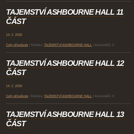
TAJEMSTVÍ ASHBOURNE HALL 11
ČÁST
14. 2. 2026
Celý příspěvek
|
Rubrika:
TAJEMSTVÍ ASHBOURNE HALL
|
Komentářů:
0
TAJEMSTVÍ ASHBOURNE HALL 12
ČÁST
14. 2. 2026
Celý příspěvek
|
Rubrika:
TAJEMSTVÍ ASHBOURNE HALL
|
Komentářů:
0
TAJEMSTVÍ ASHBOURNE HALL 13
ČÁST