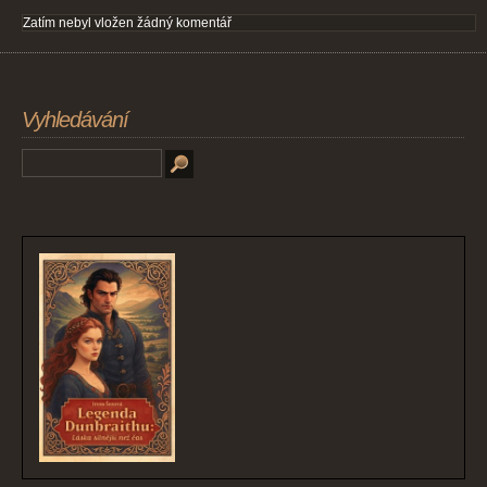
Zatím nebyl vložen žádný komentář
Vyhledávání