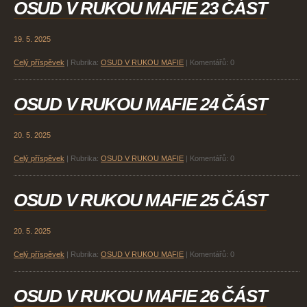
OSUD V RUKOU MAFIE 23 ČÁST
19. 5. 2025
Celý příspěvek
|
Rubrika:
OSUD V RUKOU MAFIE
|
Komentářů:
0
OSUD V RUKOU MAFIE 24 ČÁST
20. 5. 2025
Celý příspěvek
|
Rubrika:
OSUD V RUKOU MAFIE
|
Komentářů:
0
OSUD V RUKOU MAFIE 25 ČÁST
20. 5. 2025
Celý příspěvek
|
Rubrika:
OSUD V RUKOU MAFIE
|
Komentářů:
0
OSUD V RUKOU MAFIE 26 ČÁST