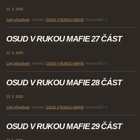
21. 5. 2025
Celý příspěvek
|
Rubrika:
OSUD V RUKOU MAFIE
|
Komentářů:
0
OSUD V RUKOU MAFIE 27 ČÁST
21. 5. 2025
Celý příspěvek
|
Rubrika:
OSUD V RUKOU MAFIE
|
Komentářů:
0
OSUD V RUKOU MAFIE 28 ČÁST
23. 5. 2025
Celý příspěvek
|
Rubrika:
OSUD V RUKOU MAFIE
|
Komentářů:
0
OSUD V RUKOU MAFIE 29 ČÁST