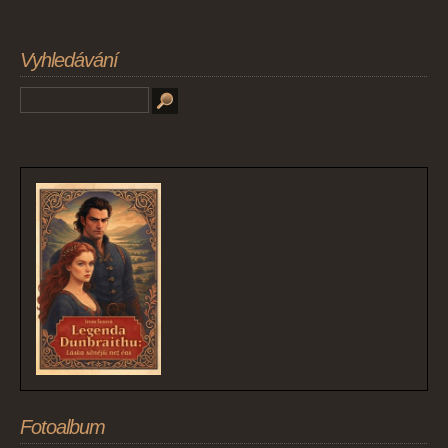
Vyhledávání
Fotoalbum