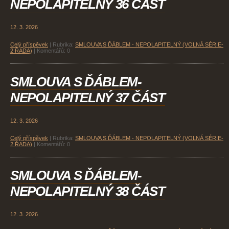
NEPOLAPITELNÝ 36 ČÁST
12. 3. 2026
Celý příspěvek
|
Rubrika:
SMLOUVA S ĎÁBLEM - NEPOLAPITELNÝ (VOLNÁ SÉRIE-
2 ŘADA)
|
Komentářů:
0
SMLOUVA S ĎÁBLEM-
NEPOLAPITELNÝ 37 ČÁST
12. 3. 2026
Celý příspěvek
|
Rubrika:
SMLOUVA S ĎÁBLEM - NEPOLAPITELNÝ (VOLNÁ SÉRIE-
2 ŘADA)
|
Komentářů:
0
SMLOUVA S ĎÁBLEM-
NEPOLAPITELNÝ 38 ČÁST
12. 3. 2026