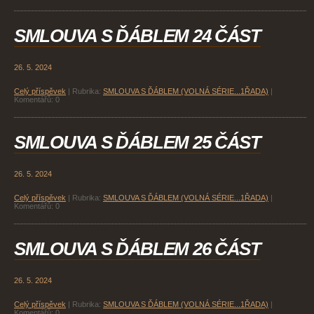
SMLOUVA S ĎÁBLEM 24 ČÁST
26. 5. 2024
Celý příspěvek
|
Rubrika:
SMLOUVA S ĎÁBLEM (VOLNÁ SÉRIE...1ŘADA)
|
Komentářů:
0
SMLOUVA S ĎÁBLEM 25 ČÁST
26. 5. 2024
Celý příspěvek
|
Rubrika:
SMLOUVA S ĎÁBLEM (VOLNÁ SÉRIE...1ŘADA)
|
Komentářů:
0
SMLOUVA S ĎÁBLEM 26 ČÁST
26. 5. 2024
Celý příspěvek
|
Rubrika:
SMLOUVA S ĎÁBLEM (VOLNÁ SÉRIE...1ŘADA)
|
Komentářů:
0