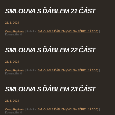
SMLOUVA S ĎÁBLEM 21 ČÁST
26. 5. 2024
Celý příspěvek
|
Rubrika:
SMLOUVA S ĎÁBLEM (VOLNÁ SÉRIE...1ŘADA)
|
Komentářů:
0
SMLOUVA S ĎÁBLEM 22 ČÁST
26. 5. 2024
Celý příspěvek
|
Rubrika:
SMLOUVA S ĎÁBLEM (VOLNÁ SÉRIE...1ŘADA)
|
Komentářů:
0
SMLOUVA S ĎÁBLEM 23 ČÁST
26. 5. 2024
Celý příspěvek
|
Rubrika:
SMLOUVA S ĎÁBLEM (VOLNÁ SÉRIE...1ŘADA)
|
Komentářů:
0