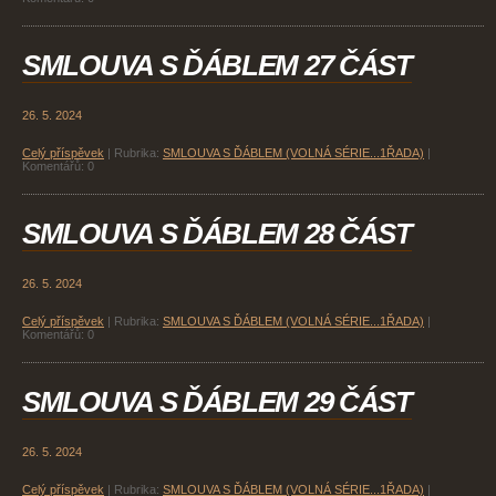
SMLOUVA S ĎÁBLEM 27 ČÁST
26. 5. 2024
Celý příspěvek
|
Rubrika:
SMLOUVA S ĎÁBLEM (VOLNÁ SÉRIE...1ŘADA)
|
Komentářů:
0
SMLOUVA S ĎÁBLEM 28 ČÁST
26. 5. 2024
Celý příspěvek
|
Rubrika:
SMLOUVA S ĎÁBLEM (VOLNÁ SÉRIE...1ŘADA)
|
Komentářů:
0
SMLOUVA S ĎÁBLEM 29 ČÁST
26. 5. 2024
Celý příspěvek
|
Rubrika:
SMLOUVA S ĎÁBLEM (VOLNÁ SÉRIE...1ŘADA)
|