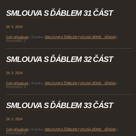
SMLOUVA S ĎÁBLEM 31 ČÁST
26. 5. 2024
Celý příspěvek
|
Rubrika:
SMLOUVA S ĎÁBLEM (VOLNÁ SÉRIE...1ŘADA)
|
Komentářů:
0
SMLOUVA S ĎÁBLEM 32 ČÁST
26. 5. 2024
Celý příspěvek
|
Rubrika:
SMLOUVA S ĎÁBLEM (VOLNÁ SÉRIE...1ŘADA)
|
Komentářů:
0
SMLOUVA S ĎÁBLEM 33 ČÁST
26. 5. 2024
Celý příspěvek
|
Rubrika:
SMLOUVA S ĎÁBLEM (VOLNÁ SÉRIE...1ŘADA)
|
Komentářů:
0