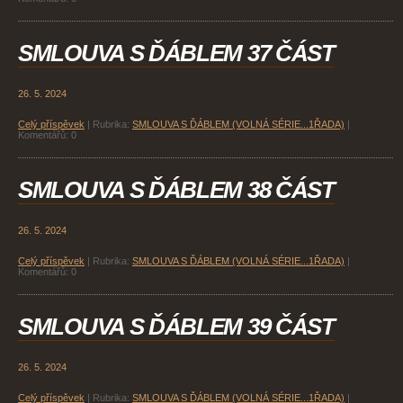
SMLOUVA S ĎÁBLEM 37 ČÁST
26. 5. 2024
Celý příspěvek
|
Rubrika:
SMLOUVA S ĎÁBLEM (VOLNÁ SÉRIE...1ŘADA)
|
Komentářů:
0
SMLOUVA S ĎÁBLEM 38 ČÁST
26. 5. 2024
Celý příspěvek
|
Rubrika:
SMLOUVA S ĎÁBLEM (VOLNÁ SÉRIE...1ŘADA)
|
Komentářů:
0
SMLOUVA S ĎÁBLEM 39 ČÁST
26. 5. 2024
Celý příspěvek
|
Rubrika:
SMLOUVA S ĎÁBLEM (VOLNÁ SÉRIE...1ŘADA)
|