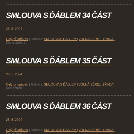
SMLOUVA S ĎÁBLEM 34 ČÁST
26. 5. 2024
Celý příspěvek
|
Rubrika:
SMLOUVA S ĎÁBLEM (VOLNÁ SÉRIE...1ŘADA)
|
Komentářů:
0
SMLOUVA S ĎÁBLEM 35 ČÁST
26. 5. 2024
Celý příspěvek
|
Rubrika:
SMLOUVA S ĎÁBLEM (VOLNÁ SÉRIE...1ŘADA)
|
Komentářů:
0
SMLOUVA S ĎÁBLEM 36 ČÁST
26. 5. 2024
Celý příspěvek
|
Rubrika:
SMLOUVA S ĎÁBLEM (VOLNÁ SÉRIE...1ŘADA)
|
Komentářů:
0